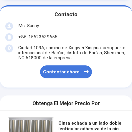
Contacto
Ms. Sunny
+86-15623539655
Ciudad 109A, camino de Xingwei Xinghua, aeropuerto
internacional de Bao'an, distrito de Bao'an, Shenzhen,
NC 518000 de la empresa
Contactar ahora
Obtenga El Mejor Precio Por
Cinta echada a un lado doble
lenticular adhesiva de la cinta