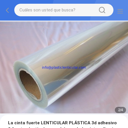
2
/
4
La cinta fuerte LENTICULAR PLÁSTICA 3d adhesivo