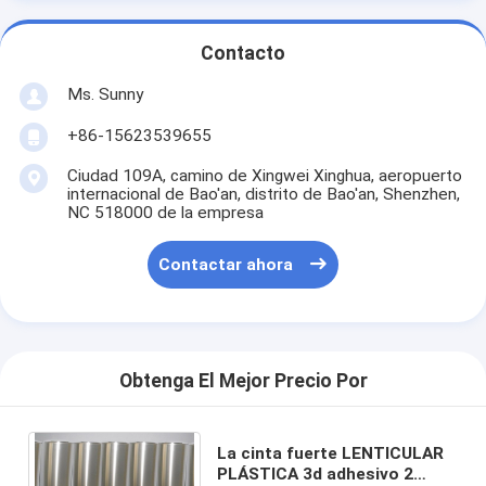
Contacto
Ms. Sunny
+86-15623539655
Ciudad 109A, camino de Xingwei Xinghua, aeropuerto
internacional de Bao'an, distrito de Bao'an, Shenzhen,
NC 518000 de la empresa
Contactar ahora
Obtenga El Mejor Precio Por
La cinta fuerte LENTICULAR
PLÁSTICA 3d adhesivo 2