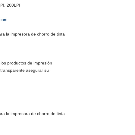
LPI, 200LPI
.com
a la impresora de chorro de tinta
 los productos de impresión
y transparente asegurar su
a la impresora de chorro de tinta