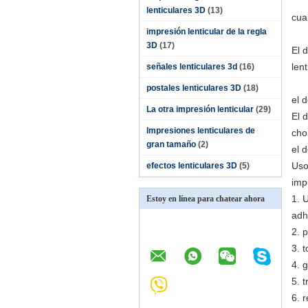
lenticulares 3D
(13)
cua
impresión lenticular de la regla
3D
(17)
El 
lent
señales lenticulares 3d
(16)
postales lenticulares 3D
(18)
el 
La otra impresión lenticular
(29)
El 
Impresiones lenticulares de
cho
gran tamaño
(2)
el 
Uso
efectos lenticulares 3D
(5)
imp
1. 
Estoy en línea para chatear ahora
adh
2. 
3. 
4. 
5. 
6. 