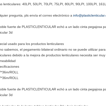
as lenticulares: 40LPI, 50LPI, 70LPI, 75LPI, 80LPI, 90LPI, 100LPI, 161
lquier pregunta, pls envía el correo electrónico a
info@plasticlenticular
doble fuerte de PLASTICLENTICULAR echó a un lado cinta pegajosa par
icular 3d
ecial usado para los productos lenticulares
o sabemos, el pegamento bilateral ordinario no se puede utilizar para
ticulares debido a la mejora de productos lenticulares necesita ser mu
meabilidad
ecificaciones
7*36m/ROLL
7*36m/ROLL
doble fuerte de PLASTICLENTICULAR echó a un lado cinta pegajosa par
icular 3d