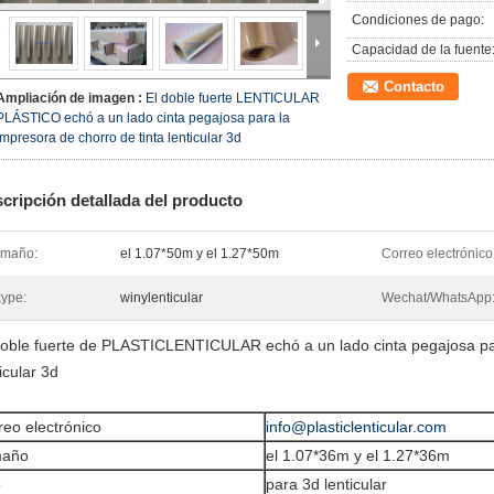
Condiciones de pago:
Capacidad de la fuente
Contacto
Ampliación de imagen :
El doble fuerte LENTICULAR
PLÁSTICO echó a un lado cinta pegajosa para la
impresora de chorro de tinta lenticular 3d
cripción detallada del producto
amaño:
el 1.07*50m y el 1.27*50m
Correo electrónico
ype:
winylenticular
Wechat/WhatsApp
doble fuerte de PLASTICLENTICULAR echó a un lado cinta pegajosa par
icular 3d
reo electrónico
info@plasticlenticular.com
maño
el 1.07*36m y el 1.27*36m
o
para 3d lenticular