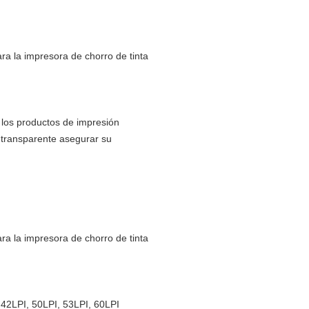
a la impresora de chorro de tinta
 los productos de impresión
y transparente asegurar su
a la impresora de chorro de tinta
, 42LPI, 50LPI, 53LPI, 60LPI