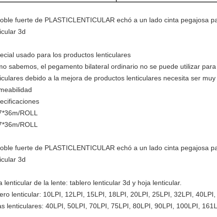
doble fuerte de PLASTICLENTICULAR echó a un lado cinta pegajosa par
icular 3d
ecial usado para los productos lenticulares
o sabemos, el pegamento bilateral ordinario no se puede utilizar para
ticulares debido a la mejora de productos lenticulares necesita ser mu
meabilidad
ecificaciones
7*36m/ROLL
7*36m/ROLL
doble fuerte de PLASTICLENTICULAR echó a un lado cinta pegajosa par
icular 3d
 lenticular de la lente: tablero lenticular 3d y hoja lenticular.
lero lenticular: 10LPI, 12LPI, 15LPI, 18LPI, 20LPI, 25LPI, 32LPI, 40LPI
as lenticulares: 40LPI, 50LPI, 70LPI, 75LPI, 80LPI, 90LPI, 100LPI, 161