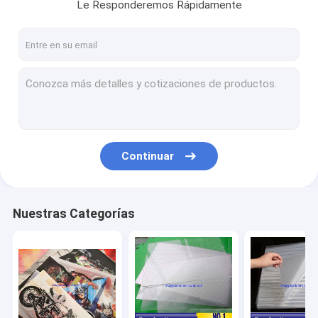
Le Responderemos Rápidamente
Continuar
Nuestras Categorías