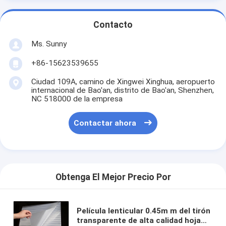
Contacto
Ms. Sunny
+86-15623539655
Ciudad 109A, camino de Xingwei Xinghua, aeropuerto
internacional de Bao'an, distrito de Bao'an, Shenzhen,
NC 518000 de la empresa
Contactar ahora
Obtenga El Mejor Precio Por
Película lenticular 0.45m m del tirón
transparente de alta calidad hoja