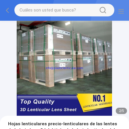
2
/
5
Hojas lenticulares precio-lenticulares de las lentes