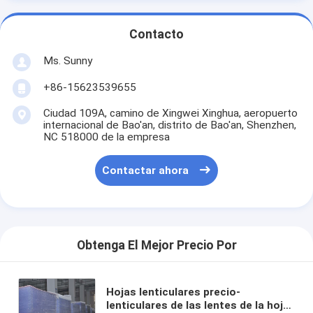
Contacto
Ms. Sunny
+86-15623539655
Ciudad 109A, camino de Xingwei Xinghua, aeropuerto
internacional de Bao'an, distrito de Bao'an, Shenzhen,
NC 518000 de la empresa
Contactar ahora
Obtenga El Mejor Precio Por
Hojas lenticulares precio-
lenticulares de las lentes de la hoja