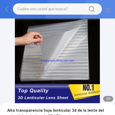
2
/
5
Alta transparencia hoja lenticular 3d de la lente del