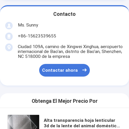
Contacto
Ms. Sunny
+86-15623539655
Ciudad 109A, camino de Xingwei Xinghua, aeropuerto
internacional de Bao'an, distrito de Bao'an, Shenzhen,
NC 518000 de la empresa
Contactar ahora
Obtenga El Mejor Precio Por
Alta transparencia hoja lenticular
3d de la lente del animal doméstico