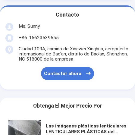
Contacto
Ms. Sunny
+86-15623539655
Ciudad 109A, camino de Xingwei Xinghua, aeropuerto
internacional de Bao'an, distrito de Bao'an, Shenzhen,
NC 518000 de la empresa
Contactar ahora
Obtenga El Mejor Precio Por
Las imágenes plásticas lenticulares
LENTICULARES PLÁSTICAS del