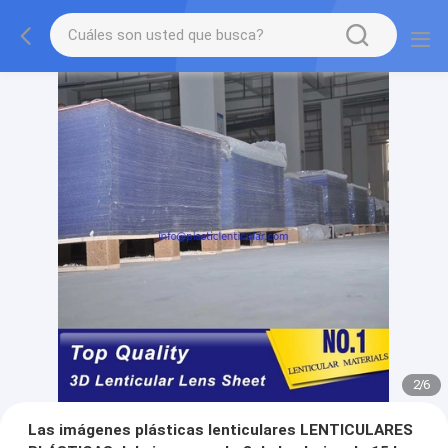
2
/
6
Las imágenes plásticas lenticulares LENTICULARES