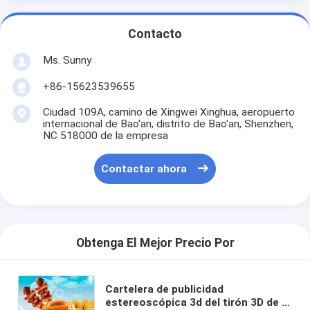
Contacto
Ms. Sunny
+86-15623539655
Ciudad 109A, camino de Xingwei Xinghua, aeropuerto
internacional de Bao'an, distrito de Bao'an, Shenzhen,
NC 518000 de la empresa
Contactar ahora
Obtenga El Mejor Precio Por
Cartelera de publicidad
estereoscópica 3d del tirón 3D de la