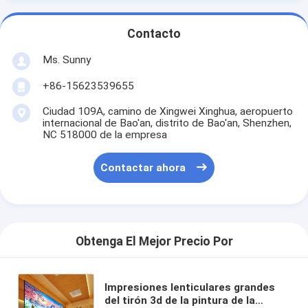
Contacto
Ms. Sunny
+86-15623539655
Ciudad 109A, camino de Xingwei Xinghua, aeropuerto
internacional de Bao'an, distrito de Bao'an, Shenzhen,
NC 518000 de la empresa
Contactar ahora
Obtenga El Mejor Precio Por
Impresiones lenticulares grandes
del tirón 3d de la pintura de la