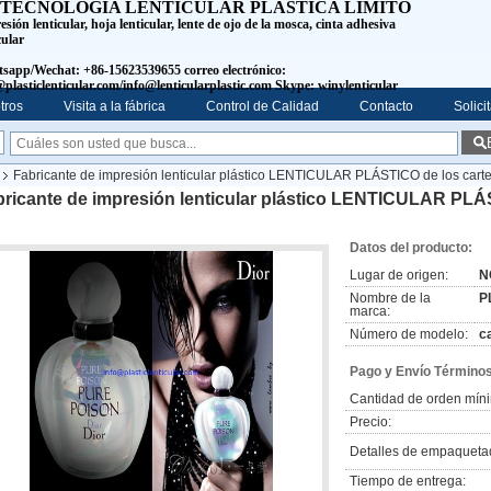
 TECNOLOGÍA LENTICULAR PLÁSTICA LIMITÓ
sión lenticular, hoja lenticular, lente de ojo de la mosca, cinta adhesiva
cular
sapp/Wechat: +86-15623539655 correo electrónico:
plasticlenticular.com/info@lenticularplastic.com Skype: winylenticular
tros
Visita a la fábrica
Control de Calidad
Contacto
Solici
Fabricante de impresión lenticular plástico LENTICULAR PLÁSTICO de los cartel
ricante de impresión lenticular plástico LENTICULAR PLÁST
Datos del producto:
Lugar de origen:
N
Nombre de la
P
marca:
Número de modelo:
ca
Pago y Envío Términos
Cantidad de orden mín
Precio:
Detalles de empaqueta
Tiempo de entrega: