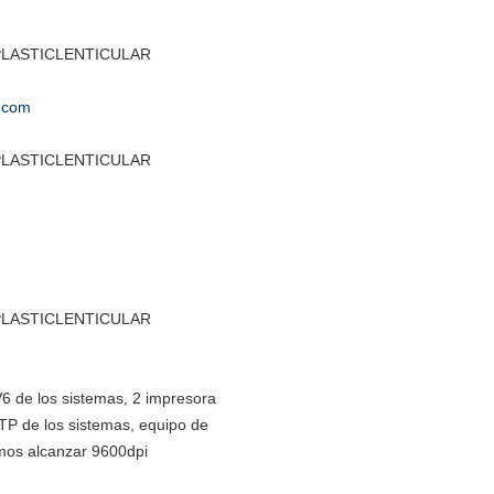
 de PLASTICLENTICULAR
r.com
 de PLASTICLENTICULAR
 de PLASTICLENTICULAR
6 de los sistemas, 2 impresora
CTP de los sistemas, equipo de
emos alcanzar 9600dpi