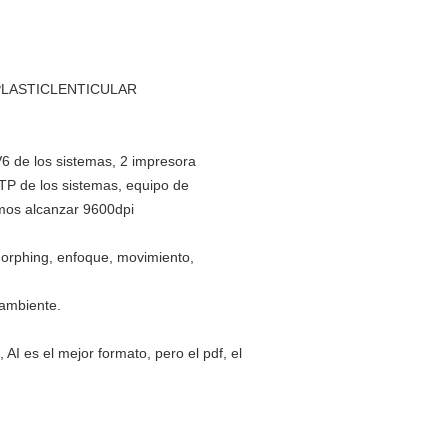
 de PLASTICLENTICULAR
6 de los sistemas, 2 impresora
CTP de los sistemas, equipo de
emos alcanzar 9600dpi
 morphing, enfoque, movimiento,
ambiente.
 AI es el mejor formato, pero el pdf, el