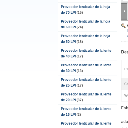
Proveedor lenticular de la hoja
de 70 LPI
(15)
Proveedor lenticular de la hoja
de 60 LPI
(24)
Proveedor lenticular de la hoja
de 50 LPI
(18)
Proveedor lenticular de la lente
Des
de 40 LPI
(17)
Proveedor lenticular de la lente
Ef
de 30 LPI
(13)
Proveedor lenticular de la lente
Co
de 25 LPI
(17)
Proveedor lenticular de la lente
We
de 20 LPI
(37)
Fab
Proveedor lenticular de la lente
de 16 LPI
(2)
adu
Proveedor lenticular de la lente