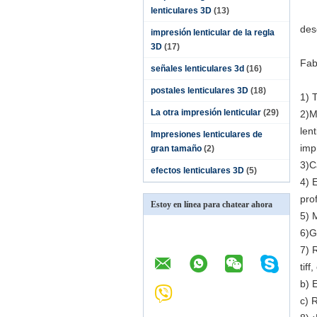
lenticulares 3D
(13)
des
impresión lenticular de la regla
3D
(17)
Fab
señales lenticulares 3d
(16)
postales lenticulares 3D
(18)
1) 
La otra impresión lenticular
(29)
2)M
len
Impresiones lenticulares de
imp
gran tamaño
(2)
3)C
efectos lenticulares 3D
(5)
4) 
pro
Estoy en línea para chatear ahora
5) 
6)G
7) 
tif
b) 
c) 