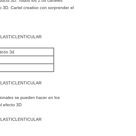
oducts.3D. Todos los 2.os carteles
to 3D. Cartel creativo con sorprender el
 de PLASTICLENTICULAR
tirón 3d
 de PLASTICLENTICULAR
icionales se pueden hacer en los
el efecto 3D
 de PLASTICLENTICULAR