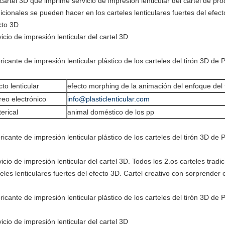
 cartel 3D que imprime servicio de impresión lenticular del cartel de pr
dicionales se pueden hacer en los carteles lenticulares fuertes del efec
cto 3D
vicio de impresión lenticular del cartel 3D
ricante de impresión lenticular plástico de los carteles del tirón 3D
cto lenticular
efecto morphing de la animación del enfoque del 
reo electrónico
info@plasticlenticular.com
erical
animal doméstico de los pp
ricante de impresión lenticular plástico de los carteles del tirón 3D
vicio de impresión lenticular del cartel 3D. Todos los 2.os carteles trad
teles lenticulares fuertes del efecto 3D. Cartel creativo con sorprender 
ricante de impresión lenticular plástico de los carteles del tirón 3D
vicio de impresión lenticular del cartel 3D