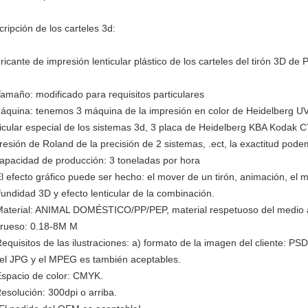
cripción de los carteles 3d:
ricante de impresión lenticular plástico de los carteles del tirón 3D
Tamaño: modificado para requisitos particulares
áquina: tenemos 3 máquina de la impresión en color de Heidelberg UV
ticular especial de los sistemas 3d, 3 placa de Heidelberg KBA Kodak 
resión de Roland de la precisión de 2 sistemas, .ect, la exactitud pod
apacidad de producción: 3 toneladas por hora
El efecto gráfico puede ser hecho: el mover de un tirón, animación, el
fundidad 3D y efecto lenticular de la combinación.
Material: ANIMAL DOMÉSTICO/PP/PEP, material respetuoso del medio 
rueso: 0.18-8M M
Requisitos de las ilustraciones: a) formato de la imagen del cliente: PSD,
f, el JPG y el MPEG es también aceptables.
Espacio de color: CMYK.
Resolución: 300dpi o arriba.