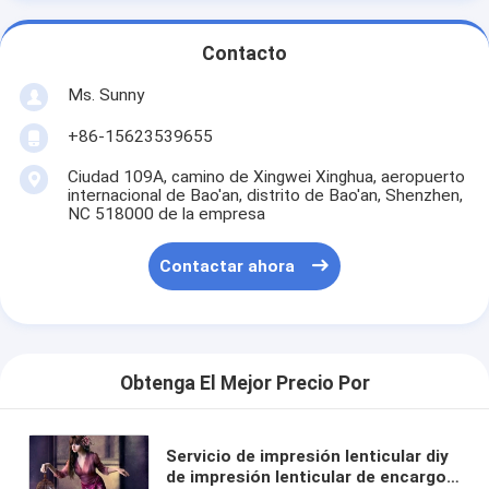
Contacto
Ms. Sunny
+86-15623539655
Ciudad 109A, camino de Xingwei Xinghua, aeropuerto
internacional de Bao'an, distrito de Bao'an, Shenzhen,
NC 518000 de la empresa
Contactar ahora
Obtenga El Mejor Precio Por
Servicio de impresión lenticular diy
de impresión lenticular de encargo