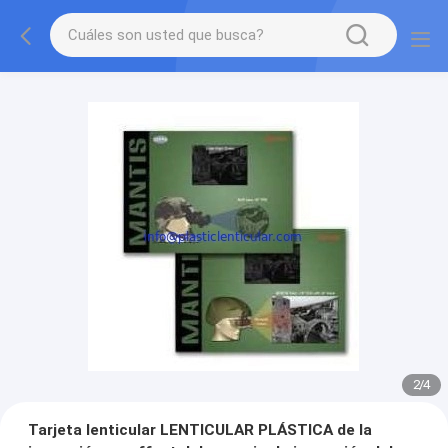
2
/
4
Tarjeta lenticular LENTICULAR PLÁSTICA de la