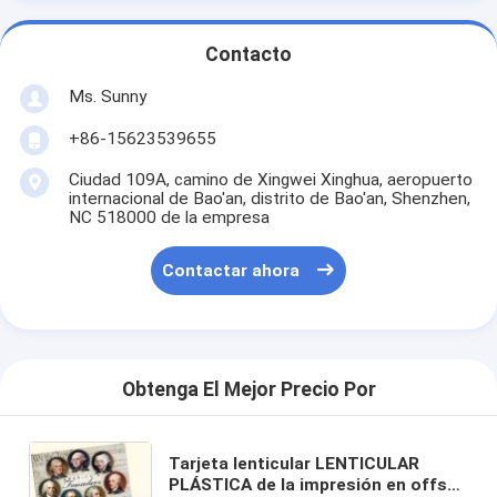
Contacto
Ms. Sunny
+86-15623539655
Ciudad 109A, camino de Xingwei Xinghua, aeropuerto
internacional de Bao'an, distrito de Bao'an, Shenzhen,
NC 518000 de la empresa
Contactar ahora
Obtenga El Mejor Precio Por
Tarjeta lenticular LENTICULAR
PLÁSTICA de la impresión en offset