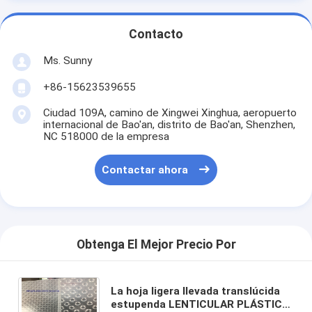
Contacto
Ms. Sunny
+86-15623539655
Ciudad 109A, camino de Xingwei Xinghua, aeropuerto
internacional de Bao'an, distrito de Bao'an, Shenzhen,
NC 518000 de la empresa
Contactar ahora
Obtenga El Mejor Precio Por
La hoja ligera llevada translúcida
estupenda LENTICULAR PLÁSTICA