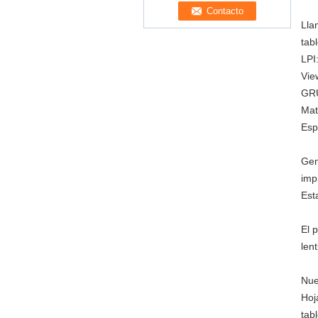
Lla
tabl
LPI
Vie
GR
Mat
Esp
Gen
imp
Est
El 
len
Nue
Hoja
tab