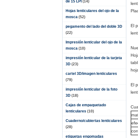
de 15 LPI
(14)
len
Plac
Hojas lenticulares del ojo de la
mosca
(52)
El 
pegamento del lado del doble 3D
(22)
len
Impresión lenticular del ojo de la
Nue
mosca
(10)
Hoja
impresión lenticular de la tarjeta
tab
3D
(23)
hoj
cartel 3D/imagen lenticulares
(79)
El 
impresión lenticular de la foto
len
3D
(18)
Cajas de empaquetado
Cua
lenticulares
(10)
mat
Cuaderno/cubiertas lenticulares
efe
(28)
cor
etiquetas engomadas