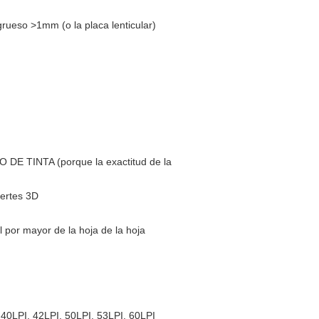
grueso >1mm (o la placa lenticular)
E TINTA (porque la exactitud de la
uertes 3D
por mayor de la hoja de la hoja
, 40LPI, 42LPI, 50LPI, 53LPI, 60LPI