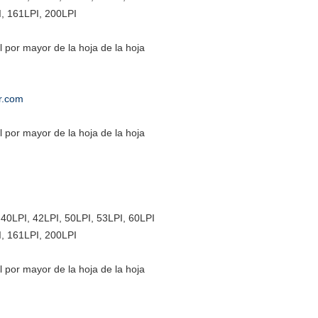
I, 161LPI, 200LPI
por mayor de la hoja de la hoja
ar.com
por mayor de la hoja de la hoja
, 40LPI, 42LPI, 50LPI, 53LPI, 60LPI
I, 161LPI, 200LPI
por mayor de la hoja de la hoja