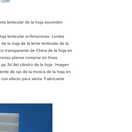
ar.com
ente lenticular de la hoja esconden
Hoja lenticular el Amazonas. Lentes
de la hoja de la lente lenticular de la
tico transparente de China de la hoja en
mpresas planas comprar en línea.
s pp 3d del cilindro de la hoja. Imagen
a lente de ojo de la mosca de la hoja en
ja con efecto para venta. Fabricante